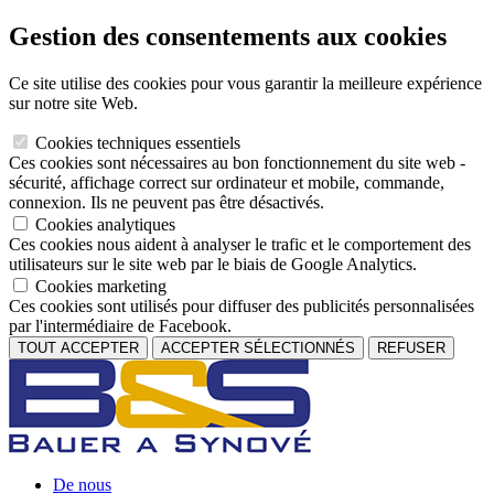
Gestion des consentements aux cookies
Ce site utilise des cookies pour vous garantir la meilleure expérience
sur notre site Web.
Cookies techniques essentiels
Ces cookies sont nécessaires au bon fonctionnement du site web -
sécurité, affichage correct sur ordinateur et mobile, commande,
connexion. Ils ne peuvent pas être désactivés.
Cookies analytiques
Ces cookies nous aident à analyser le trafic et le comportement des
utilisateurs sur le site web par le biais de Google Analytics.
Cookies marketing
Ces cookies sont utilisés pour diffuser des publicités personnalisées
par l'intermédiaire de Facebook.
TOUT ACCEPTER
ACCEPTER SÉLECTIONNÉS
REFUSER
De nous