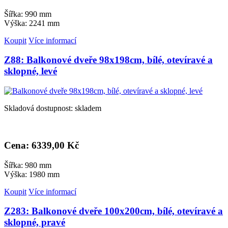
Šířka: 990 mm
Výška: 2241 mm
Koupit
Více informací
Z88: Balkonové dveře 98x198cm, bílé, otevíravé a
sklopné, levé
Skladová dostupnost: skladem
Cena: 6
339,00 Kč
Šířka: 980 mm
Výška: 1980 mm
Koupit
Více informací
Z283: Balkonové dveře 100x200cm, bílé, otevíravé a
sklopné, pravé