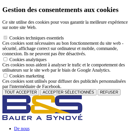
Gestion des consentements aux cookies
Ce site utilise des cookies pour vous garantir la meilleure expérience
sur notre site Web.
Cookies techniques essentiels
Ces cookies sont nécessaires au bon fonctionnement du site web -
sécurité, affichage correct sur ordinateur et mobile, commande,
connexion. Ils ne peuvent pas être désactivés.
Cookies analytiques
Ces cookies nous aident à analyser le trafic et le comportement des
utilisateurs sur le site web par le biais de Google Analytics.
Cookies marketing
Ces cookies sont utilisés pour diffuser des publicités personnalisées
par l'intermédiaire de Facebook.
TOUT ACCEPTER
ACCEPTER SÉLECTIONNÉS
REFUSER
De nous