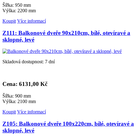
Šířka: 950 mm
Výška: 2200 mm
Koupit
Více informací
Z111: Balkonové dveře 90x210cm, bílé, otevíravé a
sklopné, levé
Skladová dostupnost: 7 dní
Cena: 6
131,00 Kč
Šířka: 900 mm
Výška: 2100 mm
Koupit
Více informací
Z105: Balkonové dveře 100x220cm, bílé, otevíravé a
sklopné, levé