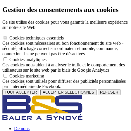
Gestion des consentements aux cookies
Ce site utilise des cookies pour vous garantir la meilleure expérience
sur notre site Web.
Cookies techniques essentiels
Ces cookies sont nécessaires au bon fonctionnement du site web -
sécurité, affichage correct sur ordinateur et mobile, commande,
connexion. Ils ne peuvent pas être désactivés.
Cookies analytiques
Ces cookies nous aident à analyser le trafic et le comportement des
utilisateurs sur le site web par le biais de Google Analytics.
Cookies marketing
Ces cookies sont utilisés pour diffuser des publicités personnalisées
par l'intermédiaire de Facebook.
TOUT ACCEPTER
ACCEPTER SÉLECTIONNÉS
REFUSER
De nous