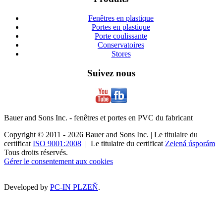
Fenêtres en plastique
Portes en plastique
Porte coulissante
Conservatoires
Stores
Suivez nous
Bauer and Sons Inc. - fenêtres et portes en PVC du fabricant
Copyright © 2011 - 2026 Bauer and Sons Inc. | Le titulaire du
certificat
ISO 9001:2008
| Le titulaire du certificat
Zelená úsporám
Tous droits réservés.
Gérer le consentement aux cookies
Developed by
PC-IN PLZEŇ
.