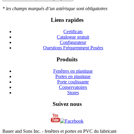
* les champs marqués d\'un astérisque sont obligatoires
Liens rapides
Certificats
Catalogue gratuit
Configurateur
Questions Fréquemment Posées
Produits
Fenêtres en plastique
Portes en plastique
Porte coulissante
Conservatoires
Stores
Suivez nous
Bauer and Sons Inc. - fenêtres et portes en PVC du fabricant