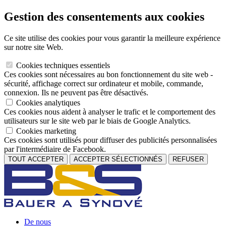
Gestion des consentements aux cookies
Ce site utilise des cookies pour vous garantir la meilleure expérience
sur notre site Web.
Cookies techniques essentiels
Ces cookies sont nécessaires au bon fonctionnement du site web -
sécurité, affichage correct sur ordinateur et mobile, commande,
connexion. Ils ne peuvent pas être désactivés.
Cookies analytiques
Ces cookies nous aident à analyser le trafic et le comportement des
utilisateurs sur le site web par le biais de Google Analytics.
Cookies marketing
Ces cookies sont utilisés pour diffuser des publicités personnalisées
par l'intermédiaire de Facebook.
TOUT ACCEPTER
ACCEPTER SÉLECTIONNÉS
REFUSER
De nous