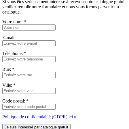
Si vous êtes sérieusement intéressé à recevoir notre catalogue gratuit,
veuillez remplir notre formulaire et nous vous ferons parvenir un
catalogue.
Votre nom:
*
E-mail:
Téléphone:
*
Rue:
*
Ville:
*
Code postal:
*
Politique de confidentialité (GDPR) ici »