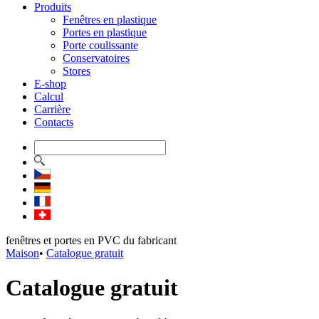
Produits
Fenêtres en plastique
Portes en plastique
Porte coulissante
Conservatoires
Stores
E-shop
Calcul
Carrière
Contacts
fenêtres et portes en PVC du fabricant
Maison
•
Catalogue gratuit
Catalogue gratuit